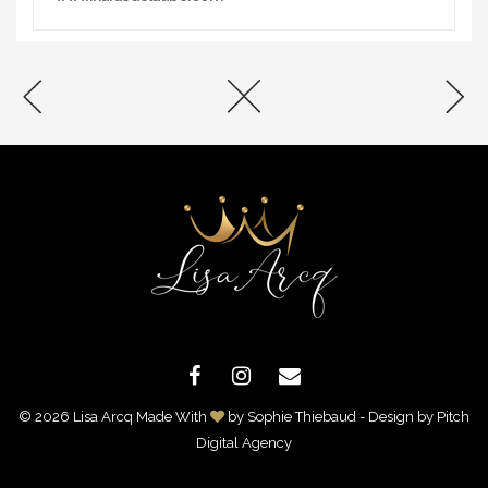
© 2026 Lisa Arcq Made With
by Sophie Thiebaud - Design by
Pitch
Digital Agency