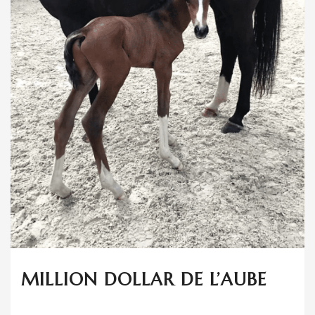
MILLION DOLLAR DE L’AUBE